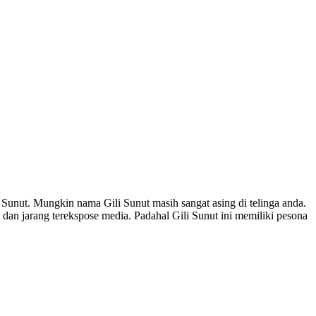
 Sunut. Mungkin nama Gili Sunut masih sangat asing di telinga anda.
an jarang terekspose media. Padahal Gili Sunut ini memiliki pesona