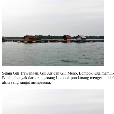
Selain Gili Trawangan, Gili Air dan Gili Meno, Lombok juga memiliki
Bahkan banyak dari orang-orang Lombok pun kurang mengetahui keber
alam yang sangat mempesona.