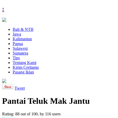
:
Bali & NTB
Jawa
Kalimantan
Papua
Sulawesi
Sumatera
Tips
Tentang Kami
Kirim Ceritamu
Pasang Iklan
Tweet
Pantai Teluk Mak Jantu
Rating:
88
out of
100
, by
116
users