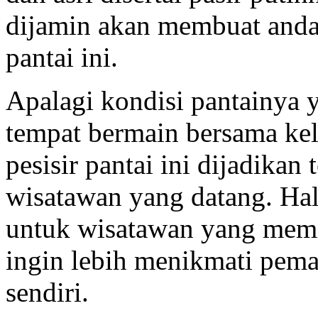
dijamin akan membuat anda
pantai ini.
Apalagi kondisi pantainya y
tempat bermain bersama kel
pesisir pantai ini dijadika
wisatawan yang datang. Hal
untuk wisatawan yang memil
ingin lebih menikmati pem
sendiri.