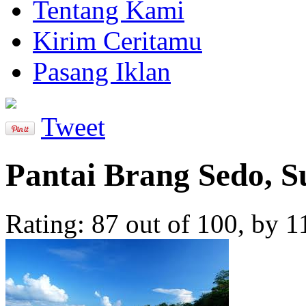
Tentang Kami
Kirim Ceritamu
Pasang Iklan
Tweet
Pantai Brang Sedo,
Rating:
87
out of
100
, by
1