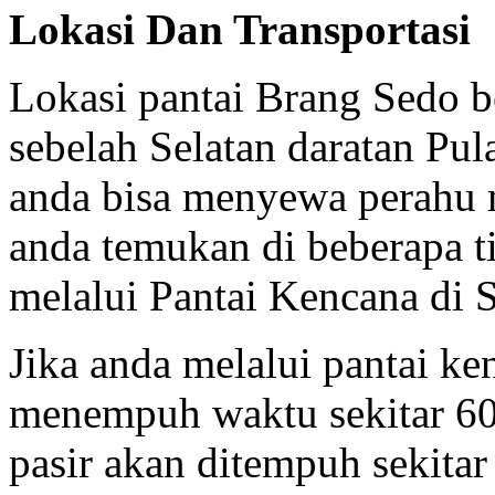
Lokasi Dan Transportasi
Lokasi pantai Brang Sedo b
sebelah Selatan daratan P
anda bisa menyewa perahu m
anda temukan di beberapa t
melalui Pantai Kencana di 
Jika anda melalui pantai ke
menempuh waktu sekitar 60
pasir akan ditempuh sekita