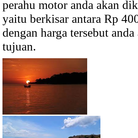
perahu motor anda akan dik
yaitu berkisar antara Rp 4
dengan harga tersebut anda
tujuan.