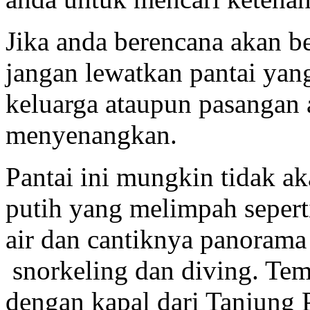
Jika anda berencana akan b
jangan lewatkan pantai yang
keluarga ataupun pasangan 
menyenangkan.
Pantai ini mungkin tidak a
putih yang melimpah sepert
air dan cantiknya panorama 
snorkeling dan diving. Tem
dengan kapal dari Tanjung P