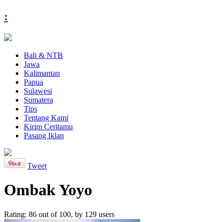
:
Bali & NTB
Jawa
Kalimantan
Papua
Sulawesi
Sumatera
Tips
Tentang Kami
Kirim Ceritamu
Pasang Iklan
Tweet
Ombak Yoyo
Rating:
86
out of
100
, by
129
users