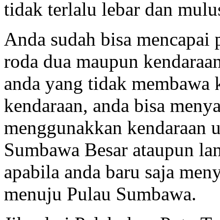
tidak terlalu lebar dan mulu
Anda sudah bisa mencapai p
roda dua maupun kendaraan
anda yang tidak membawa 
kendaraan, anda bisa menya
menggunakkan kendaraan u
Sumbawa Besar ataupun lan
apabila anda baru saja me
menuju Pulau Sumbawa.