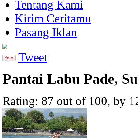
Tentang Kami
Kirim Ceritamu
Pasang Iklan
Tweet
Pantai Labu Pade, 
Rating:
87
out of
100
, by
1