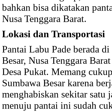
bahkan bisa dikatakan pantai
Nusa Tenggara Barat.
Lokasi dan Transportasi
Pantai Labu Pade berada d
Besar, Nusa Tenggara Bara
Desa Pukat. Memang cukup 
Sumbawa Besar karena berja
menghabiskan sekitar satu j
menuju pantai ini sudah cu