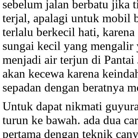
sebelum jalan berbatu jika 
terjal, apalagi untuk mobil 
terlalu berkecil hati, karena
sungai kecil yang mengalir
menjadi air terjun di Pantai
akan kecewa karena keindah
sepadan dengan beratnya m
Untuk dapat nikmati guyuran 
turun ke bawah. ada dua ca
pertama dengan teknik cany