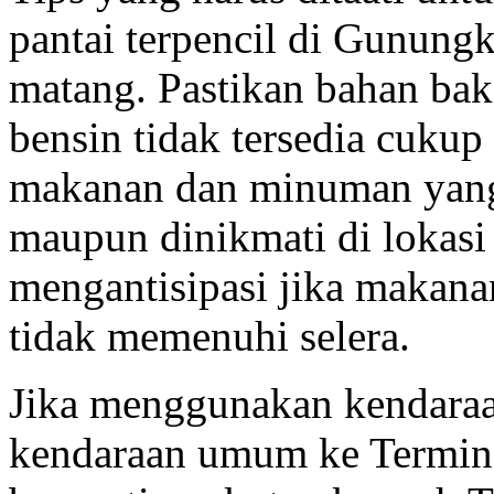
pantai terpencil di Gunungk
matang. Pastikan bahan bak
bensin tidak tersedia cukup 
makanan dan minuman yang 
maupun dinikmati di lokasi 
mengantisipasi jika makanan
tidak memenuhi selera.
Jika menggunakan kendaraa
kendaraan umum ke Termina