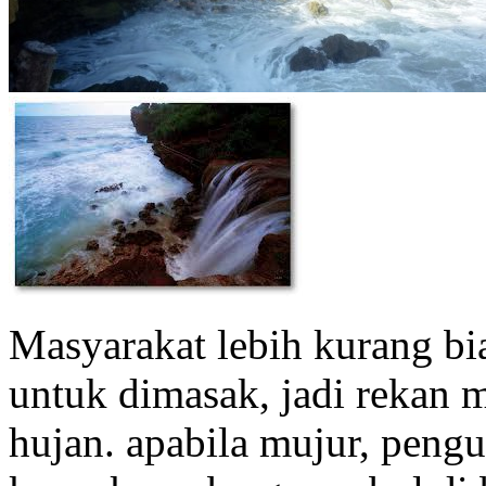
Masyarakat lebih kurang bi
untuk dimasak, jadi rekan 
hujan. apabila mujur, pengu