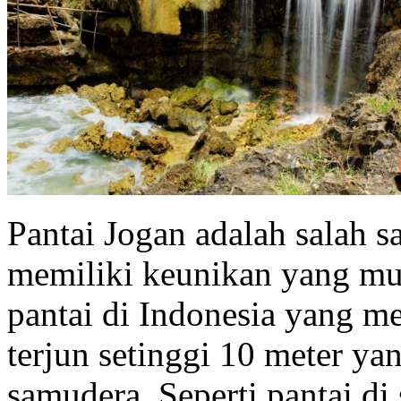
Pantai Jogan adalah salah s
memiliki keunikan yang mu
pantai di Indonesia yang me
terjun setinggi 10 meter y
samudera. Seperti pantai di