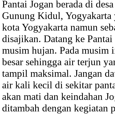
Pantai Jogan berada di des
Gunung Kidul, Yogyakarta 
kota Yogyakarta namun seb
disajikan. Datang ke Pantai
musim hujan. Pada musim ini
besar sehingga air terjun y
tampil maksimal. Jangan da
air kali kecil di sekitar pant
akan mati dan keindahan J
ditambah dengan kegiatan 