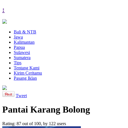
:
Bali & NTB
Jawa
Kalimantan
Papua
Sulawesi
Sumatera
Tips
Tentang Kami
Kirim Ceritamu
Pasang Iklan
Tweet
Pantai Karang Bolong
Rating:
87
out of
100
, by
122
users