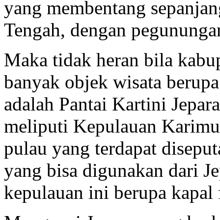
yang membentang sepanjang
Tengah, dengan pegunungan
Maka tidak heran bila kabu
banyak objek wisata berupa
adalah Pantai Kartini Jepar
meliputi Kepulauan Karimu
pulau yang terdapat diseput
yang bisa digunakan dari J
kepulauan ini berupa kapal 