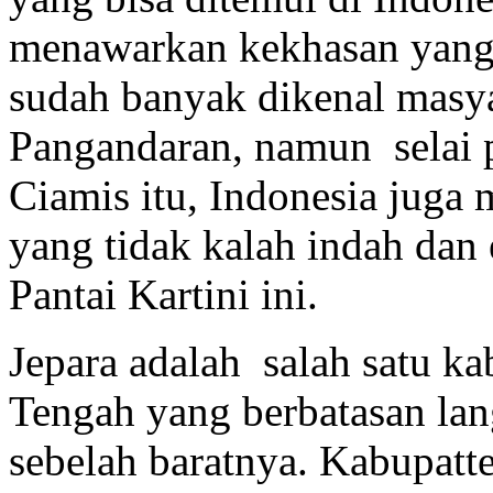
menawarkan kekhasan yang 
sudah banyak dikenal masya
Pangandaran, namun selai pa
Ciamis itu, Indonesia juga 
yang tidak kalah indah dan 
Pantai Kartini ini.
Jepara adalah salah satu ka
Tengah yang berbatasan la
sebelah baratnya. Kabupatte