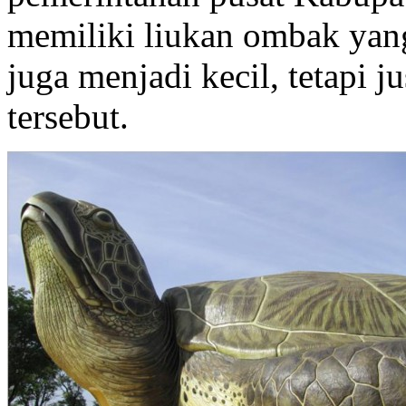
memiliki liukan ombak yan
juga menjadi kecil, tetapi 
tersebut.