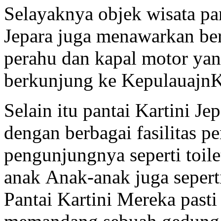
Selayaknya objek wisata pan
Jepara juga menawarkan berb
perahu dan kapal motor yan
berkunjung ke Kepulauajn
Selain itu pantai Kartini Je
dengan berbagai fasilitas 
pengunjungnya seperti toile
anak Anak-anak juga sepert
Pantai Kartini Mereka past