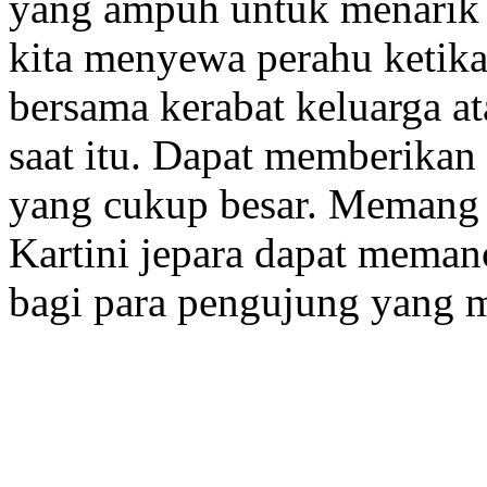
yang ampuh untuk menarik 
kita menyewa perahu ketika
bersama kerabat keluarga at
saat itu. Dapat memberikan
yang cukup besar. Memang t
Kartini jepara dapat meman
bagi para pengujung yang m