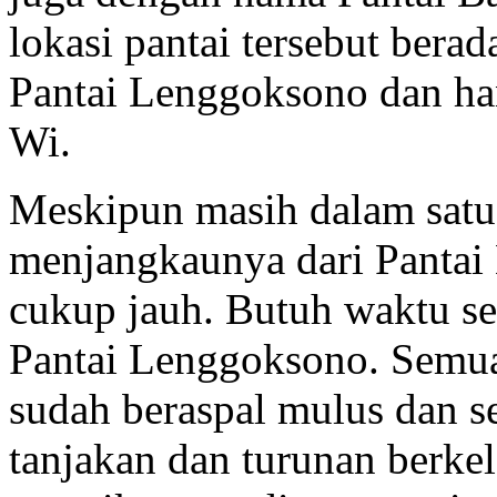
lokasi pantai tersebut bera
Pantai Lenggoksono dan ha
Wi.
Meskipun masih dalam satu
menjangkaunya dari Pantai
cukup jauh. Butuh waktu se
Pantai Lenggoksono. Semua
sudah beraspal mulus dan s
tanjakan dan turunan berke