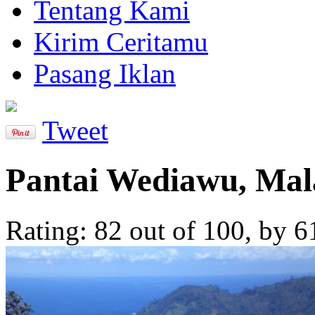
Tentang Kami
Kirim Ceritamu
Pasang Iklan
Tweet
Pantai Wediawu, Mal
Rating:
82
out of
100
, by
6