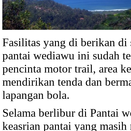
Fasilitas yang di berikan di
pantai wediawu ini sudah te
pencinta motor trail, area 
mendirikan tenda dan berma
lapangan bola.
Selama berlibur di Pantai 
keasrian pantai yang masih