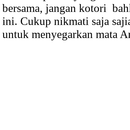
bersama, jangan kotori bah
ini. Cukup nikmati saja saji
untuk menyegarkan mata A