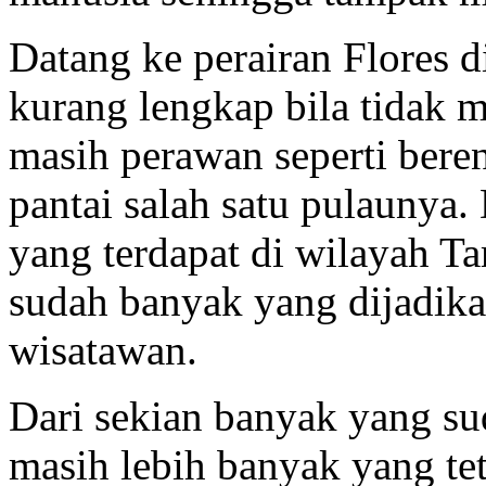
Datang ke perairan Flores d
kurang lengkap bila tidak 
masih perawan seperti beren
pantai salah satu pulaunya.
yang terdapat di wilayah
sudah banyak yang dijadikan
wisatawan.
Dari sekian banyak yang su
masih lebih banyak yang te