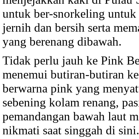
untuk ber-snorkeling untuk
jernih dan bersih serta me
yang berenang dibawah.
Tidak perlu jauh ke Pink Be
menemui butiran-butiran ke
berwarna pink yang menyatu
sebening kolam renang, pas
pemandangan bawah laut 
nikmati saat singgah di sini