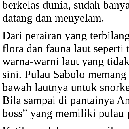
berkelas dunia, sudah bany
datang dan menyelam.
Dari perairan yang terbilan
flora dan fauna laut seperti
warna-warni laut yang tida
sini. Pulau Sabolo memang 
bawah lautnya untuk snorke
Bila sampai di pantainya A
boss” yang memiliki pulau 