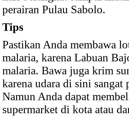
perairan Pulau Sabolo.
Tips
Pastikan Anda membawa lot
malaria, karena Labuan Ba
malaria. Bawa juga krim su
karena udara di sini sanga
Namun Anda dapat membeli 
supermarket di kota atau dar