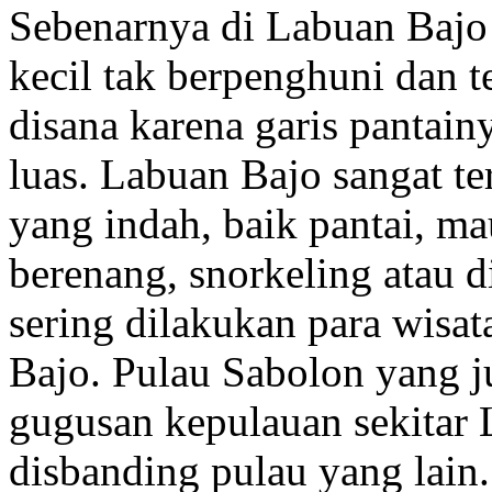
Sebenarnya di Labuan Bajo 
kecil tak berpenghuni dan t
disana karena garis pantai
luas. Labuan Bajo sangat te
yang indah, baik pantai, m
berenang, snorkeling atau d
sering dilakukan para wisa
Bajo. Pulau Sabolon yang j
gugusan kepulauan sekitar 
disbanding pulau yang lain.