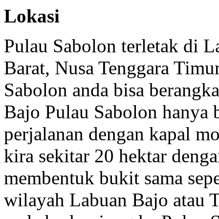
Lokasi
Pulau Sabolon terletak di 
Barat, Nusa Tenggara Timu
Sabolon anda bisa berangka
Bajo Pulau Sabolon hanya b
perjalanan dengan kapal mot
kira sekitar 20 hektar deng
membentuk bukit sama sepe
wilayah Labuan Bajo atau 