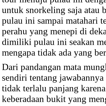
untuk snorkeling saja atau 
pulau ini sampai matahari 
perahu yang menepi di dek
dimiliki pulau ini seakan me
mengapa tidak ada yang ber
Dari pandangan mata mungk
sendiri tentang jawabannya
tidak terlalu panjang karen
keberadaan bukit yang meng