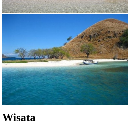
Wisata