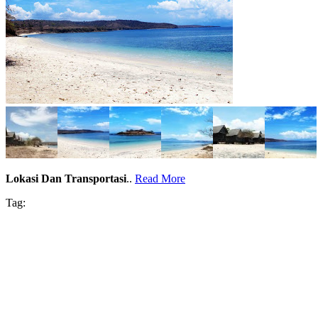
Lokasi Dan Transportasi
..
Read More
Tag: