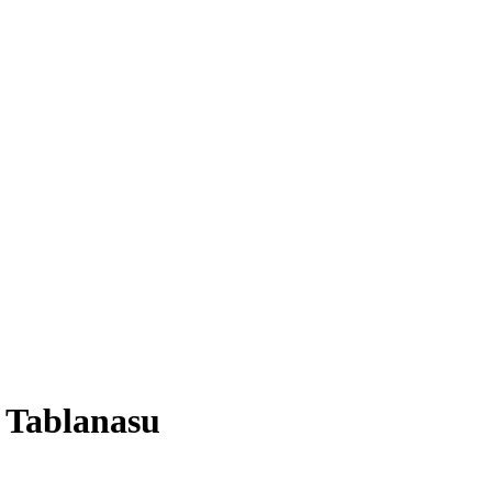
i Tablanasu