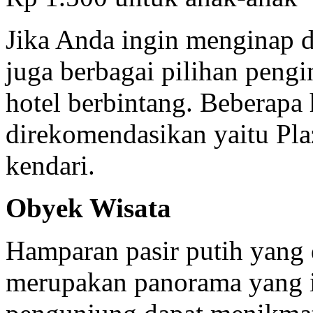
Jika Anda ingin menginap d
juga berbagai pilihan pengi
hotel berbintang. Beberapa
direkomendasikan yaitu Pla
kendari.
Obyek Wisata
Hamparan pasir putih yang 
merupakan panorama yang in