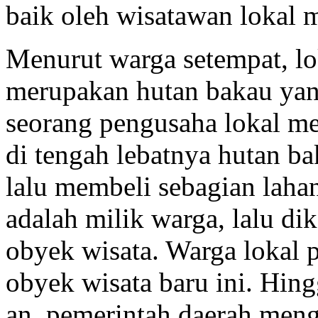
baik oleh wisatawan lokal 
Menurut warga setempat, lo
merupakan hutan bakau yan
seorang pengusaha lokal m
di tengah lebatnya hutan ba
lalu membeli sebagian laha
adalah milik warga, lalu d
obyek wisata. Warga lokal 
obyek wisata baru ini. Hing
an, pemerintah daerah menga