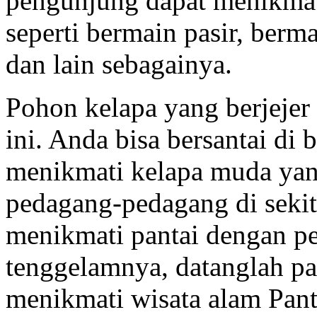
pengunjung dapat menikmat
seperti bermain pasir, bermai
dan lain sebagainya.
Pohon kelapa yang berjejer
ini. Anda bisa bersantai di
menikmati kelapa muda yan
pedagang-pedagang di sekita
menikmati pantai dengan p
tenggelamnya, datanglah pad
menikmati wisata alam Pan