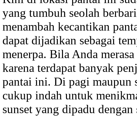
yang tumbuh seolah berbari
menambah kecantikan pantai
dapat dijadikan sebagai tem
menerpa. Bila Anda merasa 
karena terdapat banyak pen
pantai ini. Di pagi maupun s
cukup indah untuk menikma
sunset yang dipadu dengan s