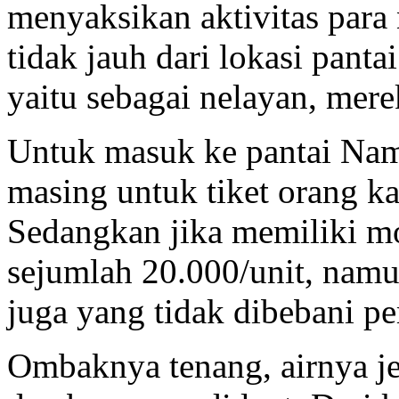
menyaksikan aktivitas para
tidak jauh dari lokasi pant
yaitu sebagai nelayan, mere
Untuk masuk ke pantai Nam
masing untuk tiket orang k
Sedangkan jika memiliki m
sejumlah 20.000/unit, namu
juga yang tidak dibebani p
Ombaknya tenang, airnya je