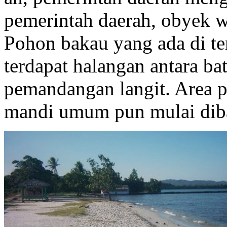
pemerintah daerah, obyek w
Pohon bakau yang ada di ten
terdapat halangan antara ba
pemandangan langit. Area 
mandi umum pun mulai diba