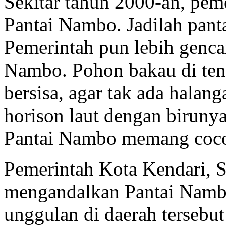
Sekitar tahun 2000-an, pem
Pantai Nambo. Jadilah pant
Pemerintah pun lebih genc
Nambo. Pohon bakau di teng
bersisa, agar tak ada hala
horison laut dengan birunya 
Pantai Nambo memang coco
Pemerintah Kota Kendari, S
mengandalkan Pantai Nambo
unggulan di daerah tersebu