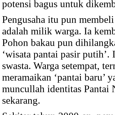
potensi bagus untuk dikemb
Pengusaha itu pun membeli 
adalah milik warga. Ia kem
Pohon bakau pun dihilangkan
‘wisata pantai pasir putih’.
swasta. Warga setempat, ter
meramaikan ‘pantai baru’ ya
muncullah identitas Pantai
sekarang.