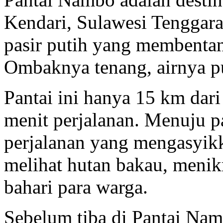
Kendari, Sulawesi Tenggara
pasir putih yang membentan
Ombaknya tenang, airnya pu
Pantai ini hanya 15 km dari
menit perjalanan. Menuju pa
perjalanan yang mengasyik
melihat hutan bakau, menik
bahari para warga.
Sebelum tiba di Pantai N