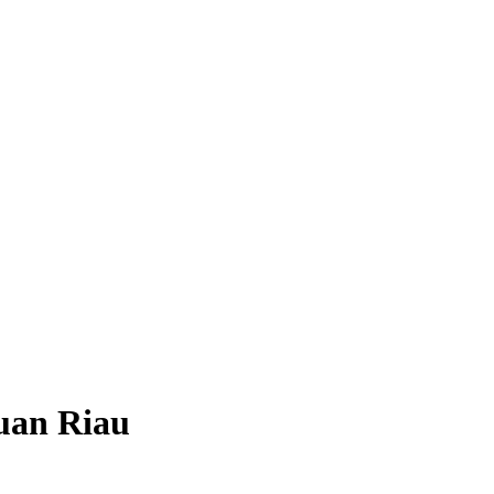
uan Riau