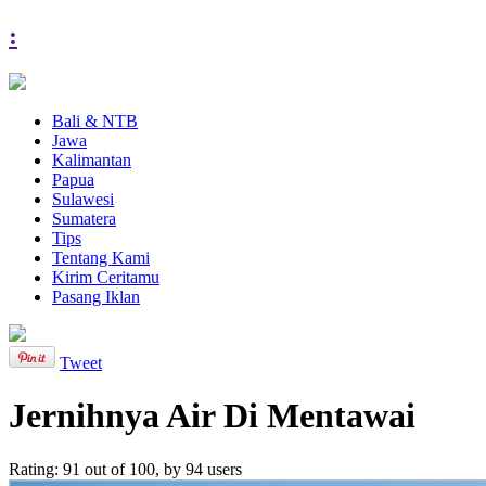
:
Bali & NTB
Jawa
Kalimantan
Papua
Sulawesi
Sumatera
Tips
Tentang Kami
Kirim Ceritamu
Pasang Iklan
Tweet
Jernihnya Air Di Mentawai
Rating:
91
out of
100
, by
94
users