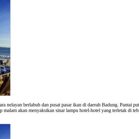
a nelayan berlabuh dan pusat pasar ikan di daerah Badung. Pantai pu
p malam akan menyaksikan sinar lampu hotel-hotel yang terletak di teb