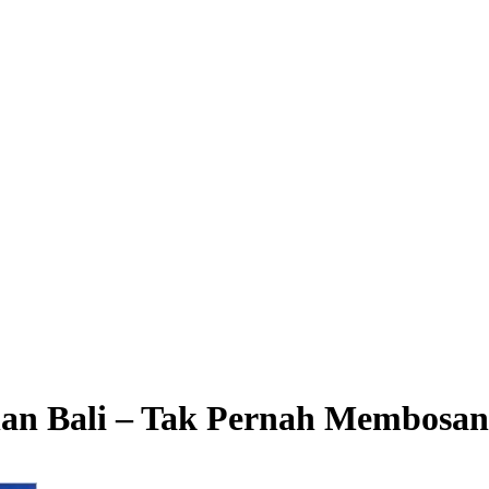
an Bali – Tak Pernah Membosa