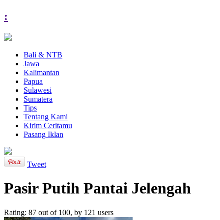
:
Bali & NTB
Jawa
Kalimantan
Papua
Sulawesi
Sumatera
Tips
Tentang Kami
Kirim Ceritamu
Pasang Iklan
Tweet
Pasir Putih Pantai Jelengah
Rating:
87
out of
100
, by
121
users