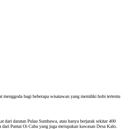
at menggoda bagi beberapa wisatawan yang memiliki hobi tertentu
 dari daratan Pulau Sumbawa, atau hanya berjarak sekitar 400
ewa dari Pantai Oi Caba yang juga merupakan kawasan Desa Kalo.