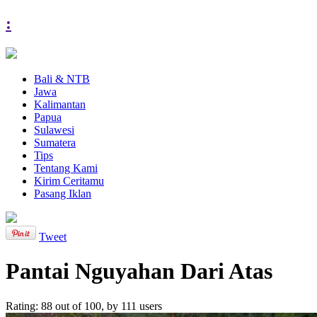
:
Bali & NTB
Jawa
Kalimantan
Papua
Sulawesi
Sumatera
Tips
Tentang Kami
Kirim Ceritamu
Pasang Iklan
Tweet
Pantai Nguyahan Dari Atas
Rating:
88
out of
100
, by
111
users